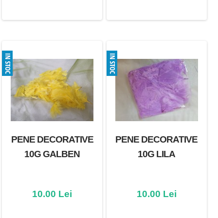
PENE DECORATIVE
PENE DECORATIVE
10G GALBEN
10G LILA
10.00 Lei
10.00 Lei