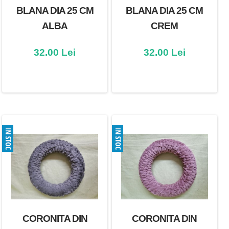
BLANA DIA 25 CM
BLANA DIA 25 CM
ALBA
CREM
32.00 Lei
32.00 Lei
CORONITA DIN
CORONITA DIN