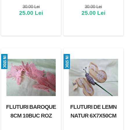
30.00 Lei
30.00 Lei
25.00 Lei
25.00 Lei
FLUTURI BAROQUE
FLUTURI DE LEMN
8CM 10BUC ROZ
NATUR 6X7X50CM