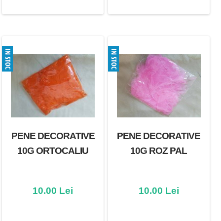
PENE DECORATIVE
PENE DECORATIVE
10G ORTOCALIU
10G ROZ PAL
10.00 Lei
10.00 Lei