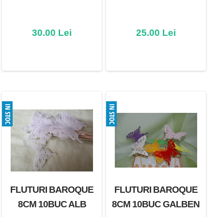
30.00 Lei
25.00 Lei
FLUTURI BAROQUE
FLUTURI BAROQUE
8CM 10BUC ALB
8CM 10BUC GALBEN