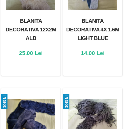
BLANITA
BLANITA
DECORATIVA 12X2M
DECORATIVA 4X 1.6M
ALB
LIGHT BLUE
25.00 Lei
14.00 Lei