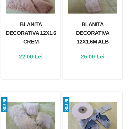
BLANITA
BLANITA
DECORATIVA 12X1.6
DECORATIVA
CREM
12X1.6M ALB
22.00 Lei
25.00 Lei