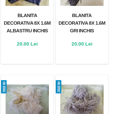
BLANITA
BLANITA
DECORATIVA 8X 1.6M
DECORATIVA 8X 1.6M
ALBASTRU INCHIS
GRI INCHIS
20.00 Lei
20.00 Lei