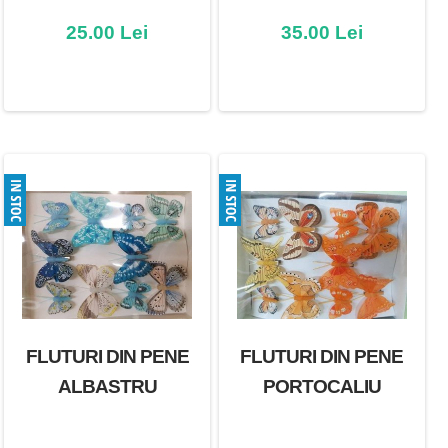
25.00 Lei
35.00 Lei
FLUTURI DIN PENE
FLUTURI DIN PENE
ALBASTRU
PORTOCALIU