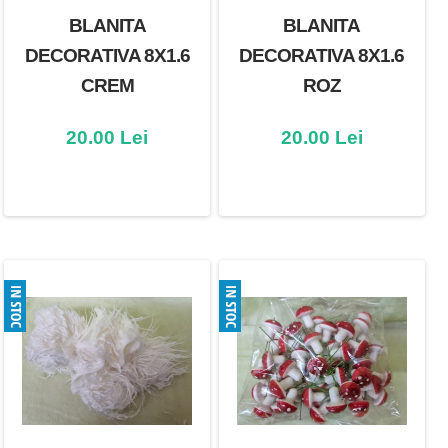
BLANITA
BLANITA
DECORATIVA 8X1.6
DECORATIVA 8X1.6
CREM
ROZ
20.00 Lei
20.00 Lei