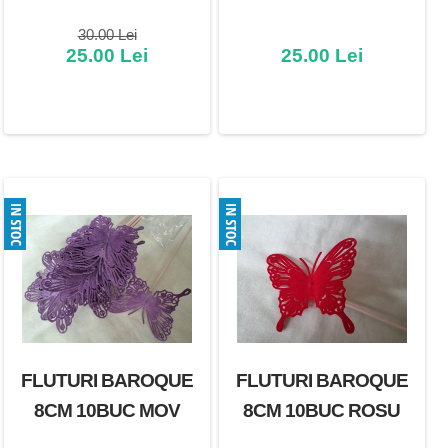
30.00 Lei
25.00 Lei
25.00 Lei
FLUTURI BAROQUE
FLUTURI BAROQUE
8CM 10BUC MOV
8CM 10BUC ROSU