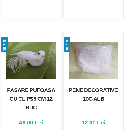
PASARE PUFOASA
PENE DECORATIVE
CU CLIPS5 CM 12
10G ALB
BUC
48.00 Lei
12.00 Lei