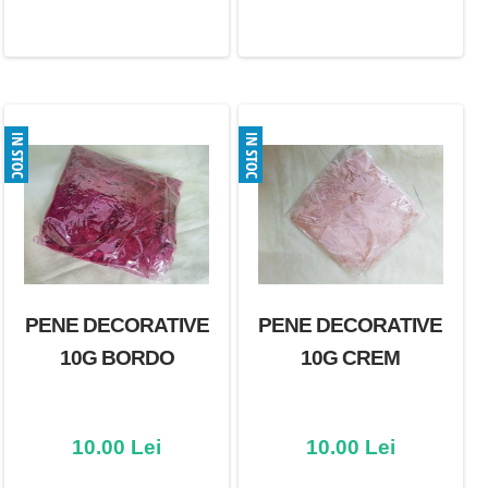
PENE DECORATIVE
PENE DECORATIVE
10G BORDO
10G CREM
10.00 Lei
10.00 Lei