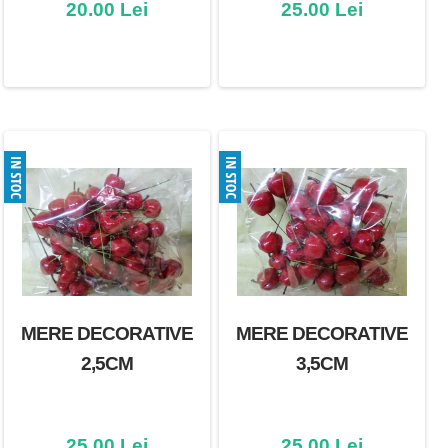
20.00 Lei
25.00 Lei
MERE DECORATIVE
MERE DECORATIVE
2,5CM
3,5CM
25.00 Lei
25.00 Lei