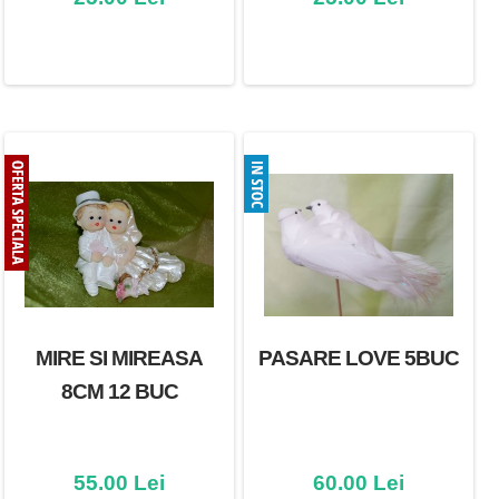
MIRE SI MIREASA
PASARE LOVE 5BUC
8CM 12 BUC
55.00 Lei
60.00 Lei