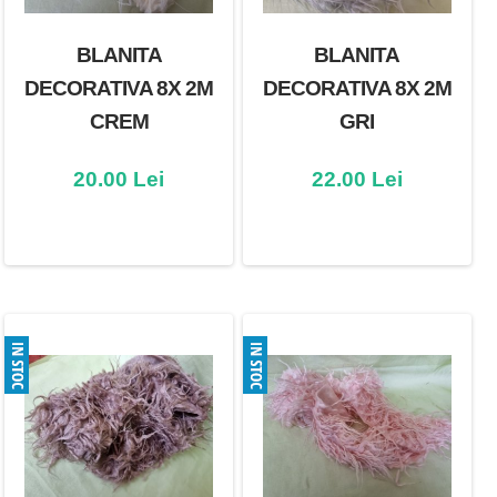
BLANITA
BLANITA
DECORATIVA 8X 2M
DECORATIVA 8X 2M
CREM
GRI
20.00 Lei
22.00 Lei