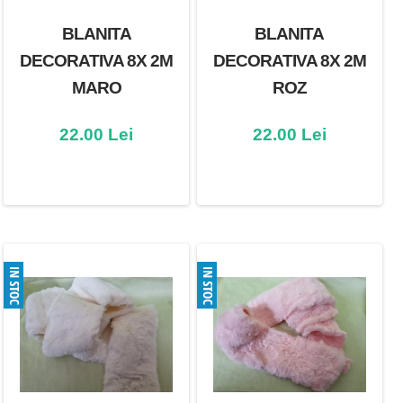
BLANITA
BLANITA
DECORATIVA 8X 2M
DECORATIVA 8X 2M
MARO
ROZ
22.00 Lei
22.00 Lei