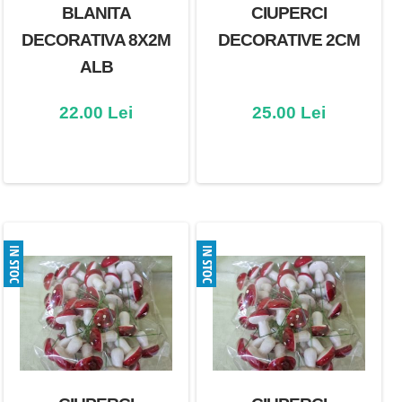
BLANITA
CIUPERCI
DECORATIVA 8X2M
DECORATIVE 2CM
ALB
22.00 Lei
25.00 Lei